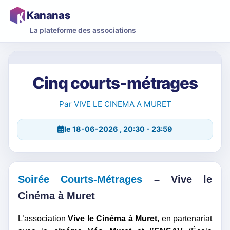
Kananas
La plateforme des associations
Cinq courts-métrages
Par VIVE LE CINEMA A MURET
le 18-06-2026 , 20:30 - 23:59
Soirée Courts-Métrages
– Vive le
Cinéma à Muret
L’association
Vive le Cinéma à Muret
, en partenariat