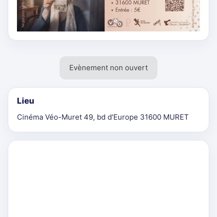
Evènement non ouvert
Lieu
Cinéma Véo-Muret 49, bd d'Europe 31600 MURET