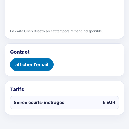
La carte OpenStreetMap est temporairement indisponible.
Contact
afficher l'email
Tarifs
Soiree courts-metrages
5 EUR